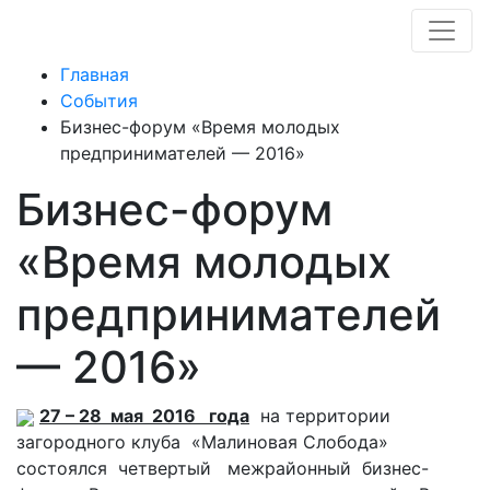
Главная
События
Бизнес-форум «Время молодых
предпринимателей — 2016»
Бизнес-форум
«Время молодых
предпринимателей
— 2016»
27 – 28 мая 2016 года
на территории
загородного клуба «Малиновая Слобода»
состоялся четвертый межрайонный бизнес-