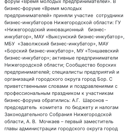
форум «Время молодых предпринимателей». В
бизнес-форуме «Время молодых
предпринимателей» приняли участие сотрудники
бизнес-инкубаторов Нижегородской области: ГУ
«Нижегородский инновационный бизнес-
инкубатор», МАУ «Выксунский бизнес-инкубатор»,
МБУ «Заволжский бизнес-инкубатор», МАУ
«Борский бизнес-инкубатор», МУ «Тоншаевский
бизнес-инкубатор»; активные предприниматели
Нижегородской области; Сообщество борских
предпринимателей; специалисты предприятий и
организаций городского округа город Бор. С
приветственными словами и поздравлениями с
профессиональным праздником к участникам
бизнес-форума обратились: А.Г. Шаронов –
председатель комитета по бюджету и налогам
Законодательного Собрания Нижегородской
области, А. В. Мочкаев – первый заместитель
главы администрации городского округа город