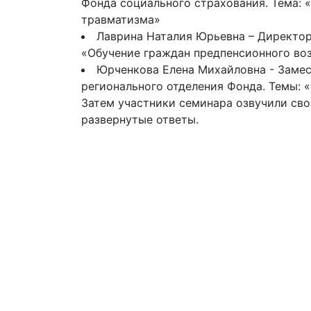
Фонда социального страхования. Тема:
травматизма»
Лаврина Наталия Юрьевна – Директор 
«Обучение граждан предпенсионного во
Юрченкова Елена Михайловна - Замес
регионального отделения Фонда. Темы: 
Затем участники семинара озвучили сво
развернутые ответы.