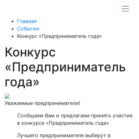
Главная
События
Конкурс «Предприниматель года»
Конкурс
«Предприниматель
года»
Уважаемые предприниматели!
Сообщаем Вам и предлагаем принять участие
в конкурсе «Предприниматель года»
Лучшего предпринимателя выберут в