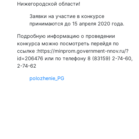
Нижегородской области!
Заявки на участие в конкурсе
принимаются до 15 апреля 2020 года.
Подробную информацию о проведении
конкурса можно посмотреть перейдя по
ссылке :https://minprom.government-nnov.ru/?
id=206476 или по телефону 8 (83159) 2-74-60,
2-74-62
polozhenie_PG