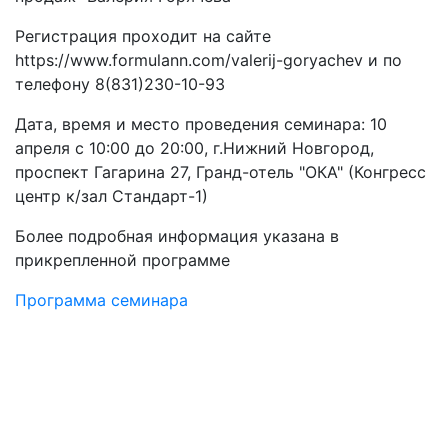
Регистрация проходит на сайте
https://www.formulann.com/valerij-goryachev и по
телефону 8(831)230-10-93
Дата, время и место проведения семинара: 10
апреля с 10:00 до 20:00, г.Нижний Новгород,
проспект Гагарина 27, Гранд-отель "ОКА" (Конгресс
центр к/зал Стандарт-1)
Более подробная информация указана в
прикрепленной программе
Программа семинара