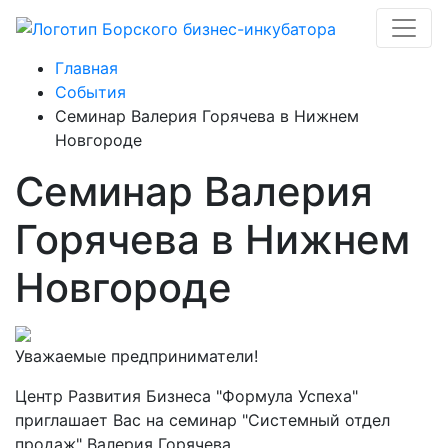
Главная
События
Семинар Валерия Горячева в Нижнем
Новгороде
Семинар Валерия
Горячева в Нижнем
Новгороде
Уважаемые предприниматели!
Центр Развития Бизнеса "Формула Успеха"
приглашает Вас на семинар "Системный отдел
продаж" Валерия Горячева