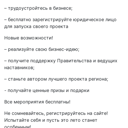
– трудоустройтесь в бизнесе;
– бесплатно зарегистрируйте юридическое лицо
для запуска своего проекта
Новые возможности!
– реализуйте свою бизнес-идею;
– получите поддержку Правительства и ведущих
наставников;
– станьте автором лучшего проекта региона;
- получайте ценные призы и подарки
Все мероприятия бесплатны!
Не сомневайтесь, регистрируйтесь на сайте!
Испытайте себя и пусть это лето станет
особенным!