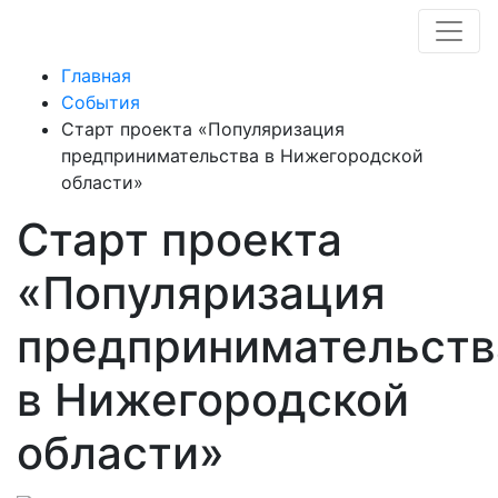
Главная
События
Старт проекта «Популяризация
предпринимательства в Нижегородской
области»
Старт проекта
«Популяризация
предпринимательств
в Нижегородской
области»