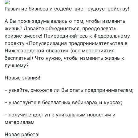
Развитие бизнеса и содействие трудоустройству!
А Вы тоже задумывались о том, чтобы изменить
жизнь? Давайте объединяться, преодолевать
кризис вместе! Присоединяйтесь к Федеральному
проекту «Популяризация предпринимательства в
Нижегородской области» (все мероприятия
бесплатны!) Что нужно, чтобы изменить жизнь к
лучшему?
Новые знания!
– узнайте, сможете ли Вы стать предпринимателем;
– участвуйте в бесплатных вебинарах и курсах;
– получите доступ к уникальным новостям и
материалам
Новая работа!