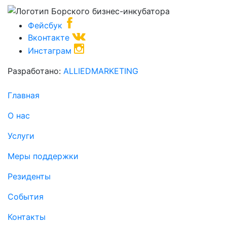
Фейсбук
Вконтакте
Инстаграм
Разработано:
ALLIEDMARKETING
Главная
О нас
Услуги
Меры поддержки
Резиденты
События
Контакты