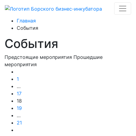
Главная
События
События
Предстоящие мероприятия
Прошедшие
мероприятия
1
…
17
18
19
…
21