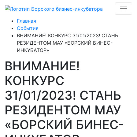
Главная
События
ВНИМАНИЕ! КОНКУРС 31/01/2023! СТАНЬ
РЕЗИДЕНТОМ МАУ «БОРСКИЙ БИНЕС-
ИНКУБАТОР»
ВНИМАНИЕ!
КОНКУРС
31/01/2023! СТАНЬ
РЕЗИДЕНТОМ МАУ
«БОРСКИЙ БИНЕС-